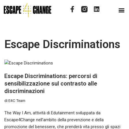
Vai
al
contenuto
Escape Discriminations
Escape Discriminations: percorsi di
sensibilizzazione sul contrasto alle
discriminazioni
di
E4C Team
The Way I Am, attività di Edutainment sviluppata da
Escape4Change nell’ambito della prevenzione e della
promozione del benessere, che prenderà vita presso gli spazi