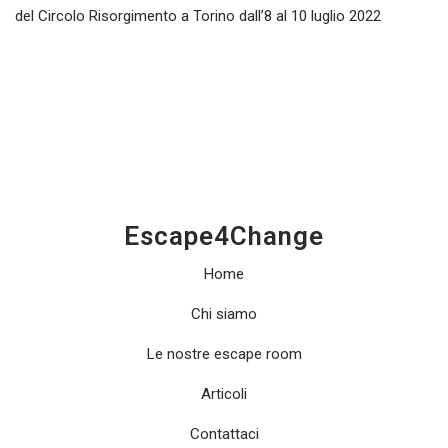
del Circolo Risorgimento a Torino dall’8 al 10 luglio 2022
Escape4Change
Home
Chi siamo
Le nostre escape room
Articoli
Contattaci