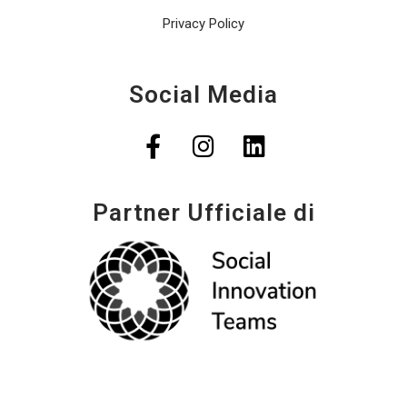
Privacy Policy
Social Media
Partner Ufficiale di