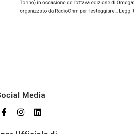
Torino) in occasione dell’ottava edizione di Omeg
organizzato da RadioOhm per festeggiare…
Leggi 
Social Media