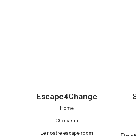
Escape4Change
Home
Chi siamo
Le nostre escape room