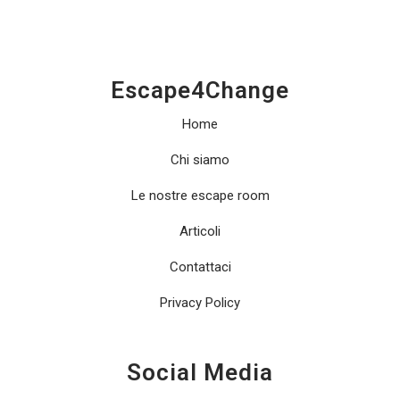
Escape4Change
Home
Chi siamo
Le nostre escape room
Articoli
Contattaci
Privacy Policy
Social Media