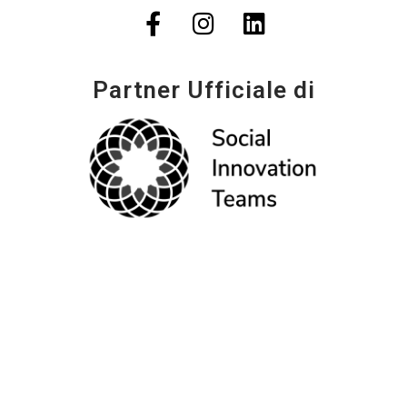
Partner Ufficiale di