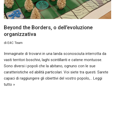
Beyond the Borders, o dell’evoluzione
organizzativa
di
E4C Team
Immaginate di trovarvi in una landa sconosciuta interrotta da
vasti territori boschivi, laghi scintillanti e catene montuose.
Sono diversi i popoli che la abitano, ognuno con le sue
caratteristiche ed abilità particolari. Voi siete tra questi. Sarete
capaci di raggiungere gli obiettivi del vostro popolo,…
Leggi
tutto »