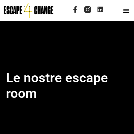
Vai
PERCHÈ N
al
contenuto
Le
nostre
escape
room