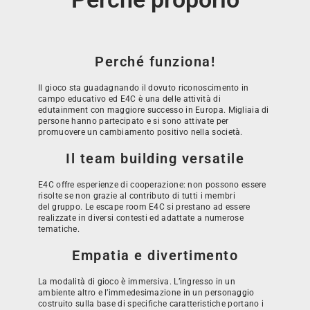
Perché funziona!
Il gioco sta guadagnando il dovuto riconoscimento in
campo educativo ed E4C è una delle attività di
edutainment con maggiore successo in Europa. Migliaia di
persone hanno partecipato e si sono attivate per
promuovere un cambiamento positivo nella società.
Il team building versatile
E4C offre esperienze di cooperazione: non possono essere
risolte se non grazie al contributo di tutti i membri
del gruppo. Le escape room E4C si prestano ad essere
realizzate in diversi contesti ed adattate a numerose
tematiche.
Empatia e divertimento
La modalità di gioco è immersiva. L’ingresso in un
ambiente altro e l’immedesimazione in un personaggio
costruito sulla base di specifiche caratteristiche portano i