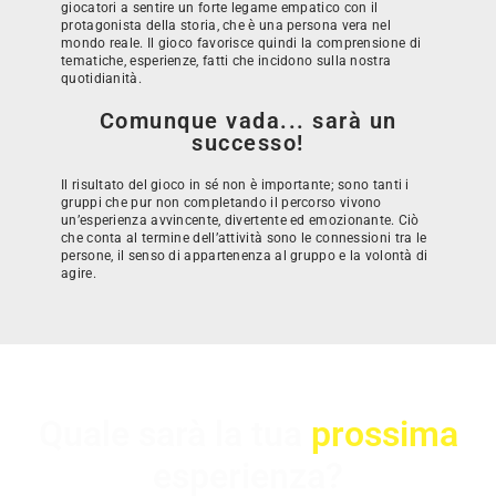
giocatori a sentire un forte legame empatico con il
protagonista della storia, che è una persona vera nel
mondo reale. Il gioco favorisce quindi la comprensione di
tematiche, esperienze, fatti che incidono sulla nostra
quotidianità.
Comunque vada... sarà un
successo!
Il risultato del gioco in sé non è importante; sono tanti i
gruppi che pur non completando il percorso vivono
un’esperienza avvincente, divertente ed emozionante. Ciò
che conta al termine dell’attività sono le connessioni tra le
persone, il senso di appartenenza al gruppo e la volontà di
agire.
Quale sarà la tua
prossima
esperienza?